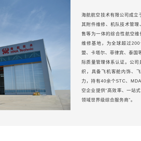
领域世界级综合服务商”。