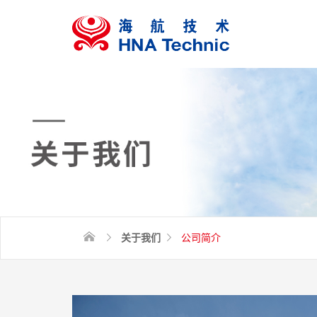
关于我们
公司简介