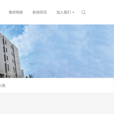
维修网络
新闻资讯
加入我们
公告