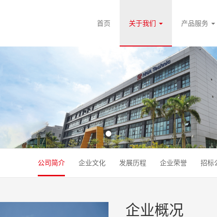
首页
关于我们
产品服务
公司简介
企业文化
发展历程
企业荣誉
招标
企业概况