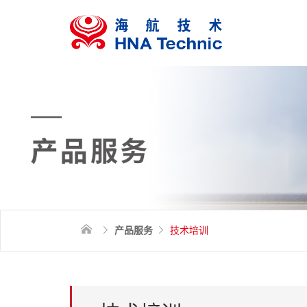
产品服务
技术培训