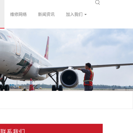
维修网络
新闻资讯
加入我们
联系我们