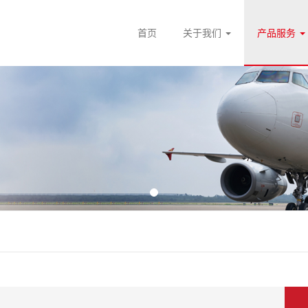
首页
关于我们
产品服务