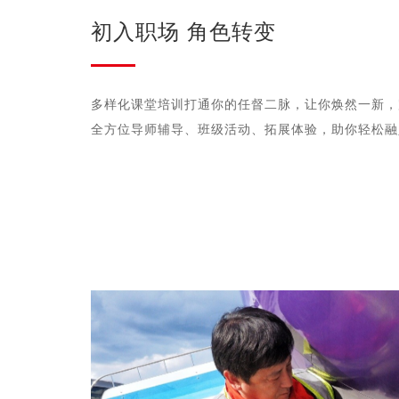
初入职场 角色转变
多样化课堂培训打通你的任督二脉，让你焕然一新，
全方位导师辅导、班级活动、拓展体验，助你轻松融