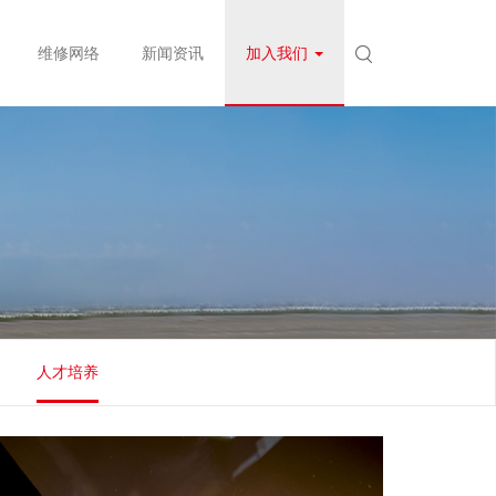
维修网络
新闻资讯
加入我们
人才培养