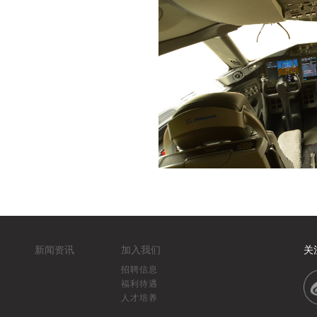
新闻资讯
加入我们
关
招聘信息
福利待遇
人才培养