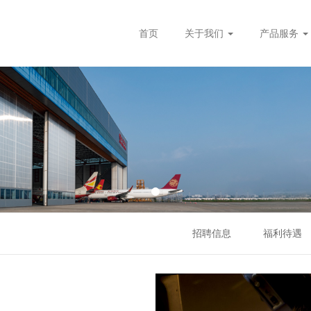
首页
关于我们
产品服务
招聘信息
福利待遇