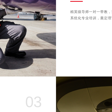
精英级导师一对一带教，
系统化专业培训，奠定理
03