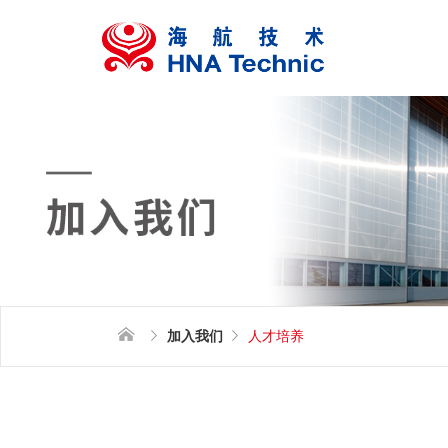
加入我们
人才培养