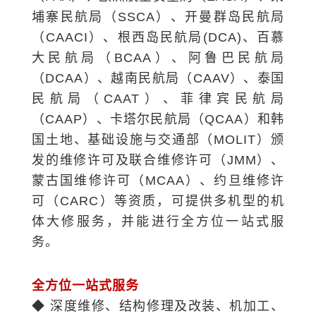
（CAACI）
、根西岛民航局(DCA
大民航局（BCA
国土地、基
务。
全方位一站式服务
◆
深度维修、
结构修理及改装