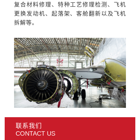
拆解等。
联系我们
CONTACT US