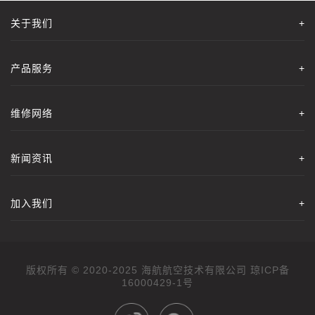
关于我们
+
产品服务
+
维修网络
+
新闻资讯
+
加入我们
+
版权所有 © 2020-2025 海航航空技术有限公司
16000429-1号