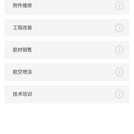
附件维修
工程改装
航材销售
航空喷涂
技术培训