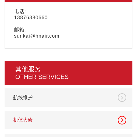
电话:
13876380660
邮箱:
sunkai@hnair.com
其他服务
OTHER SERVICES
航线维护
机体大修