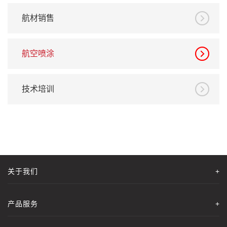
航材销售
航空喷涂
技术培训
关于我们
+
产品服务
+