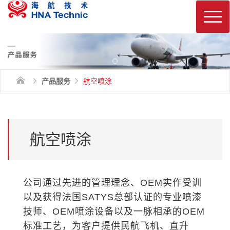
换
产品服务
航空喷涂
航空喷涂