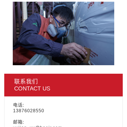
联系我们
CONTACT US
电话:
13876028550
邮箱: