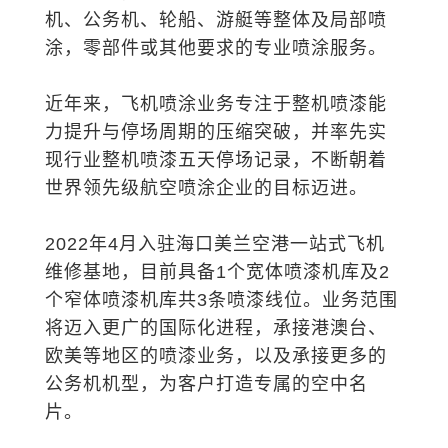
涂，零部件或其他要求的专业喷涂服务。
世界领先级航空喷涂企业的目标迈进。
片。