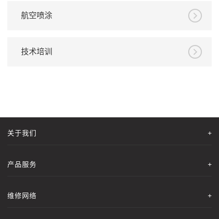
航空喷涂
技术培训
关于我们
+
产品服务
+
维修网络
+