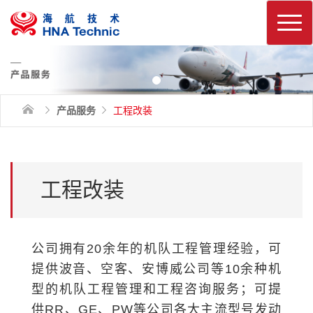
换
产品服务
工程改装
工程改装