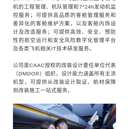
及各类飞机相关IT技术研发服务。
到改装施工一站式服务。