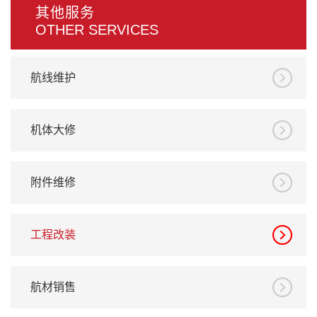
其他服务
OTHER SERVICES
航线维护
机体大修
附件维修
工程改装
航材销售