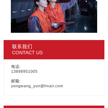
联系我们
CONTACT US
电话:
13698951005
邮箱:
yongwang_yun@hnair.com