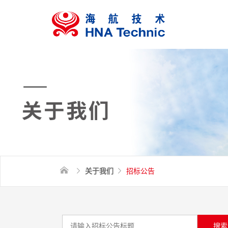
关于我们
招标公告