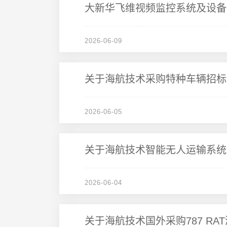
大新华飞维视频监控系统及设备
2026-06-09
关于海航技术采购特种车辆招标
2026-06-05
关于海航技术智能无人运输系统
2026-06-04
关于海航技术国外采购787 R