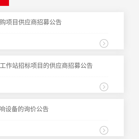
购项目供应商招募公告
工作站招标项目的供应商招募公告
音响设备的询价公告