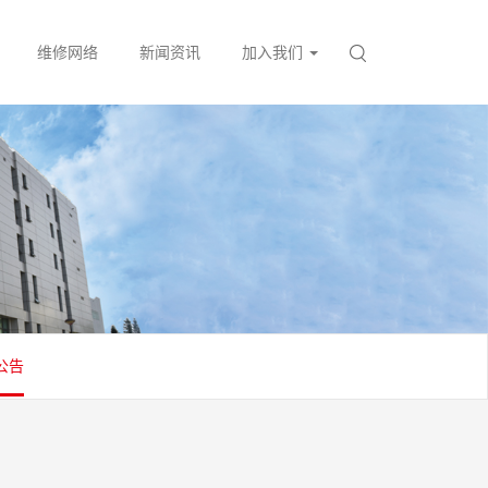
维修网络
新闻资讯
加入我们
公告