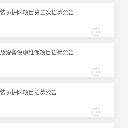
装防护网项目第二次招募公告
及设备设施维保项目招标公告
装防护网项目招募公告