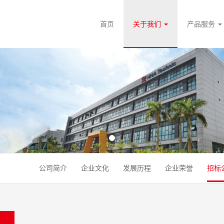
首页
关于我们
产品服务
公司简介
企业文化
发展历程
企业荣誉
招标