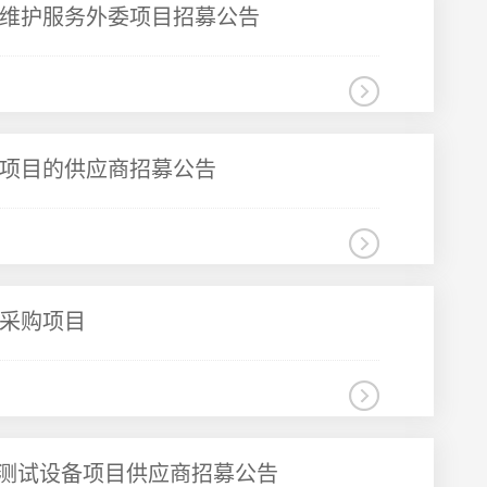
维护服务外委项目招募公告
项目的供应商招募公告
采购项目
AT测试设备项目供应商招募公告