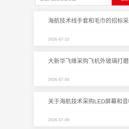
海航技术线手套和毛巾的招标采
2026-07-10
大新华飞维采购飞机外玻璃打磨
2026-07-09
关于海航技术采购LED屏幕和
2026-07-09