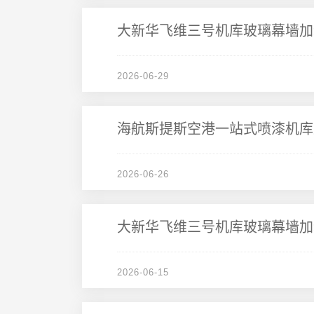
大新华飞维三号机库玻璃幕墙加
2026-06-29
海航斯提斯空港一站式喷漆机库
2026-06-26
大新华飞维三号机库玻璃幕墙加
2026-06-15