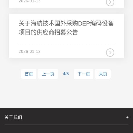
2026-01-13
项目的供应商招募公告
2026-01-12
4/5
首页
上一页
下一页
末页
关于我们
+