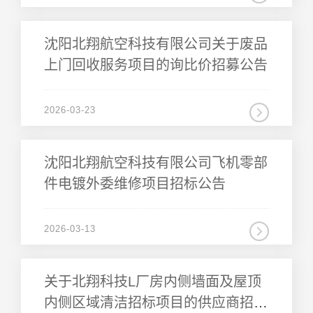
上门回收服务项目的询比价招募公告
2026-03-23
件电镀外委维修项目招标公告
2026-03-13