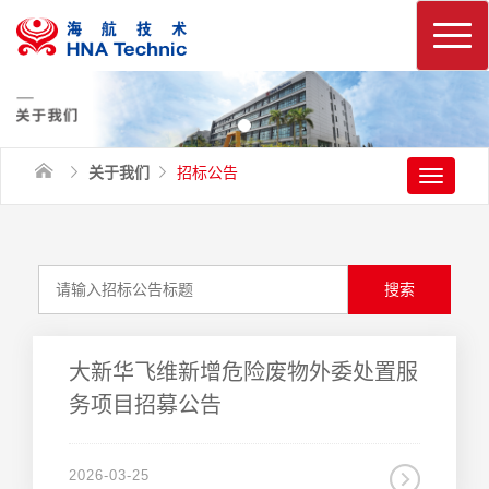
换
关于我们
招标公告
navigati
务项目招募公告
2026-03-25