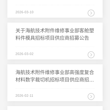
公告
2026-03-10
料件模具招标项目供应商招募公告
2026-03-02
公告
2026-02-11