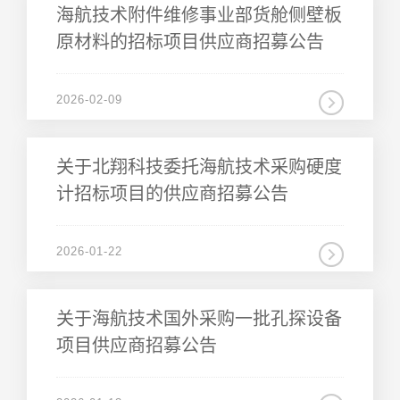
原材料的招标项目供应商招募公告
2026-02-09
计招标项目的供应商招募公告
2026-01-22
项目供应商招募公告