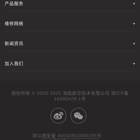
产品服务
+
维修网络
+
新闻资讯
+
加入我们
+
版权所有 © 2020-2025 海航航空技术有限公司
16000429-1号
琼公网安备 46010802000295号