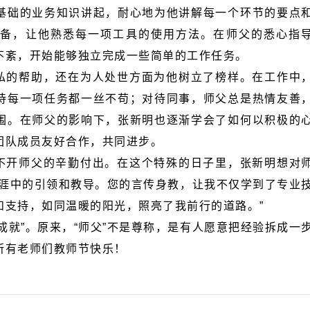
不紊，开始能够独立完成一些简单的工作任务。
团队成员友好合作，共同进步。
和支持，如同温暖的阳光，照亮了我前行的道路。”
所有老师们教师节快乐！