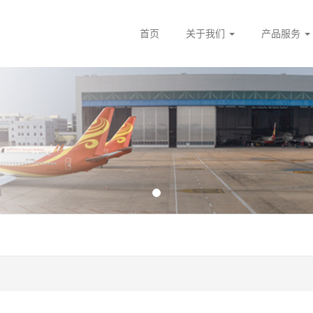
首页
关于我们
产品服务