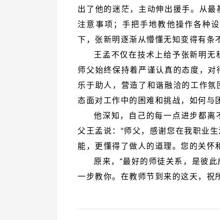
下，张新明逐渐从懵懂无知变得有条
态面对工作中的困难和挑战，如何与
能，更懂得了做人的道理。您的关怀
一步教你。在教师节到来的这天，祝