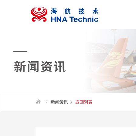
新闻资讯
返回列表