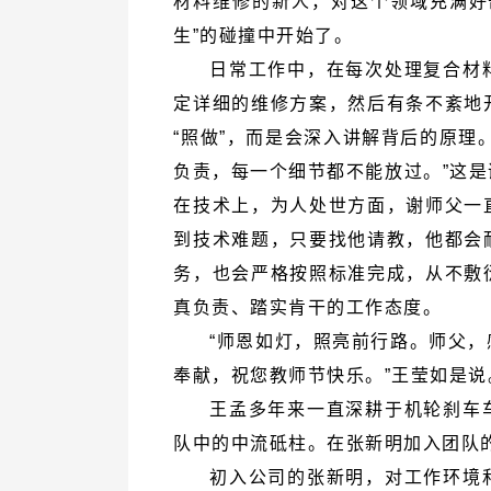
生”的碰撞中开始了。
真负责、踏实肯干的工作态度。
奉献，祝您教师节快乐。”王莹如是说
队中的中流砥柱。在张新明加入团队