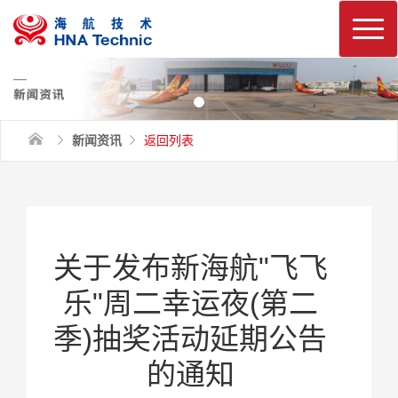
换
新闻资讯
返回列表
的通知