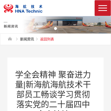
换
新闻资讯
返回列表