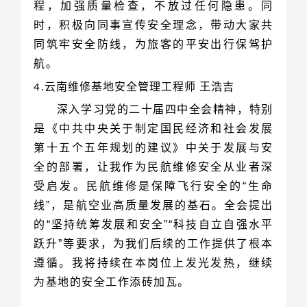
航。
4.
云南维修基地安全管理工程师 王浩吉
为基地的安全工作添砖加瓦。