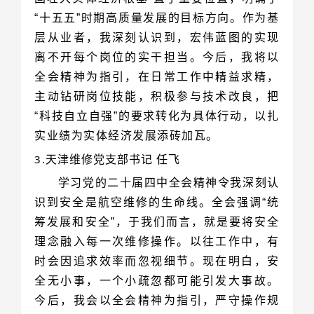
实业绩为实体经济发展添砖加瓦。
3.
天津维修党支部书记 任飞