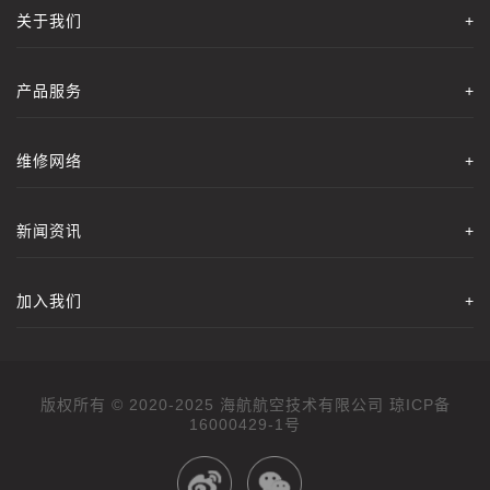
关于我们
+
产品服务
+
维修网络
+
新闻资讯
+
加入我们
+
版权所有 © 2020-2025 海航航空技术有限公司
16000429-1号