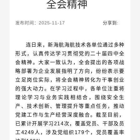
全会精神
发布时间：2025-11-17
分享到: