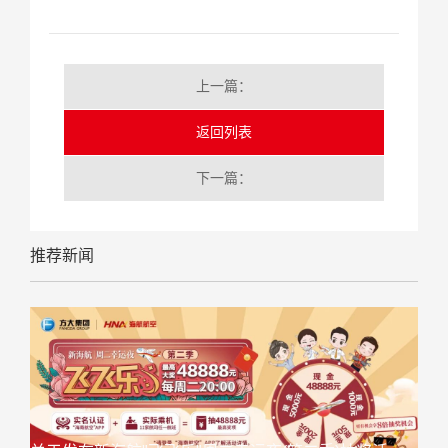
上一篇：
返回列表
下一篇：
推荐新闻