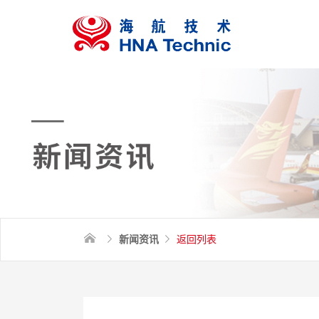
新闻资讯
返回列表