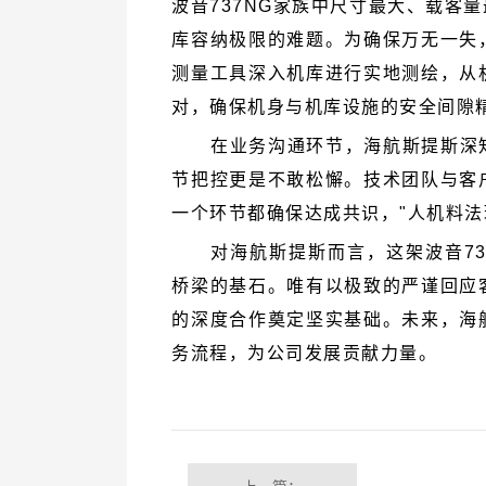
测量工具深入机库进行实地测绘，从
对，确保机身与机库设施的安全间隙
一个环节都确保达成共识，"人机料法
务流程，为公司发展贡献力量。