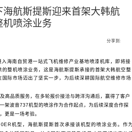
整机喷涂业务
分享到:
，更是一场考验。