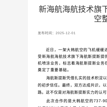
空
发布时间：2025-12-01
奠定了重要基础。
路。这不仅是对海航斯提斯实力的认可