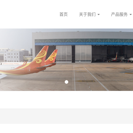
首页
关于我们
产品服务