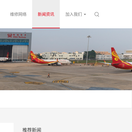
维修网络
新闻资讯
加入我们
推荐新闻