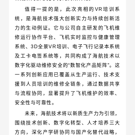
安全性与可靠性。