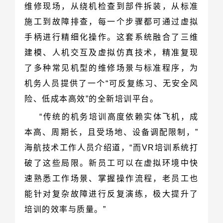
险、低成本高效”的全新培训平台。
培训的效率与质量。”