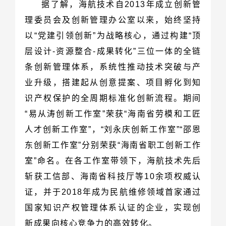
新成果向核心竞争力的高效转化。