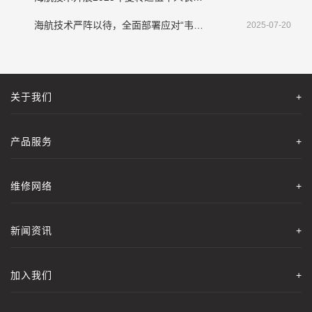
海航技术严阵以待，全面部署应对“韦帕”挑战
2025-07-20
关于我们
+
产品服务
+
维修网络
+
新闻资讯
+
加入我们
+