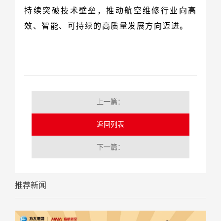
效、智能、可持续的高质量发展方向迈进。
上一篇：
返回列表
下一篇：
推荐新闻