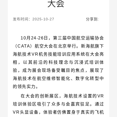
大会
发布时间：2025-10-27
分享到:
的领先实力。