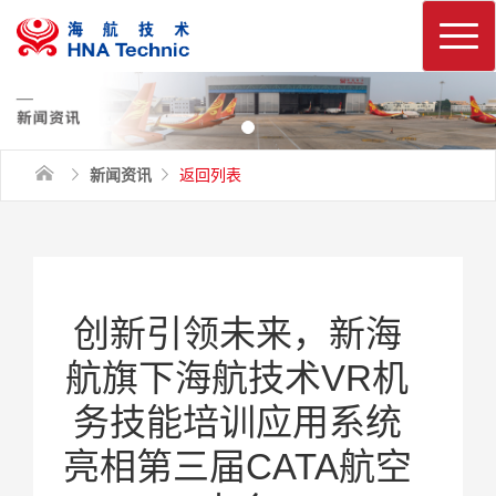
换
新闻资讯
返回列表