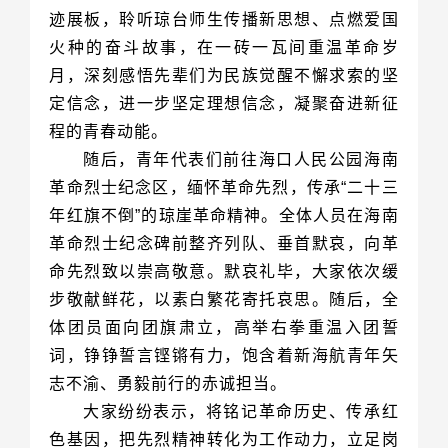
程的青春动能。
志不渝、勇毅前行的赤诚担当。