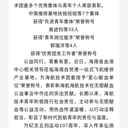
术团委多个优秀集体与青年个人荣获表彰。
中南维修基地扶摇班组等7个集体
获得“先进青年集体”荣誉称号
高迹钧等33人
获得“青年岗位能手”荣誉称号
郭瑞洋等4人
获得“优秀团务工作者”荣誉称号
担当，彰显了新时代民航青年的责任与温度。