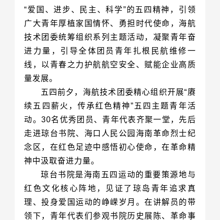
量发展。
神中汲取奋进力量。