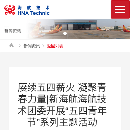
换
新闻资讯
返回列表
节”系列主题活动