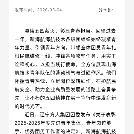
发布时间：2026-05-04
分享到:
的时代光芒。