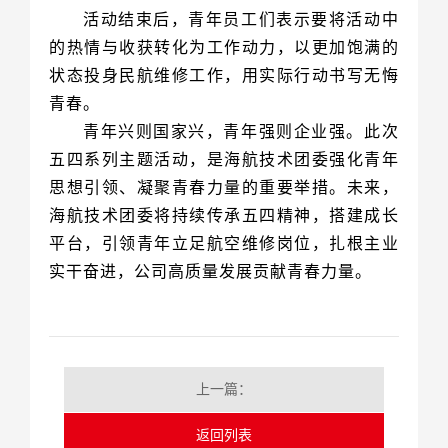
青春。
实干奋进，公司高质量发展贡献青春力量。
上一篇：
返回列表