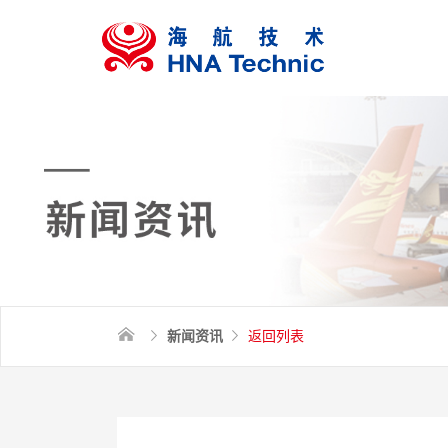
新闻资讯
返回列表