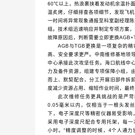
故障原因后，判断需要立即更换AGB+
度减少资源占用、缩短作业时间，最终