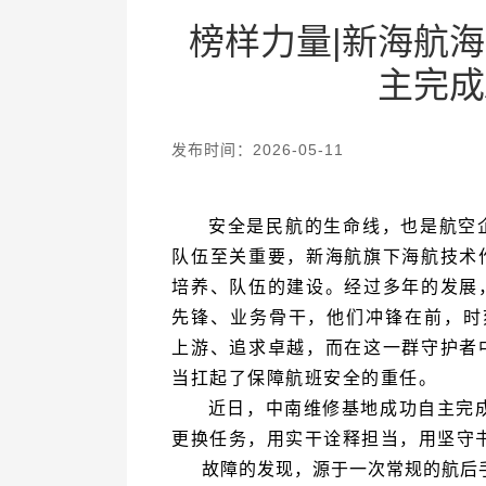
主完成
发布时间：2026-05-11
当扛起了保障航班安全的重任。
更换任务，用实干诠释担当，用坚守