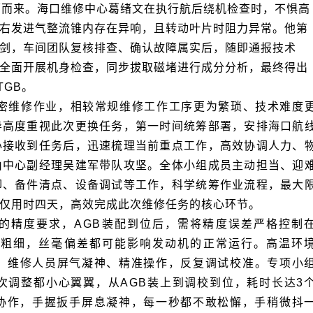
TGB。
仅用时四天，高效完成此次维修任务的核心环节。