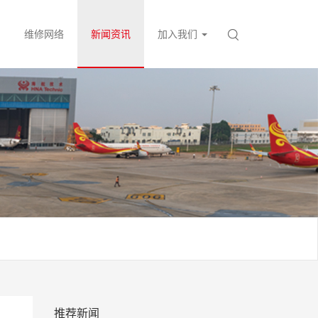
维修网络
新闻资讯
加入我们
推荐新闻