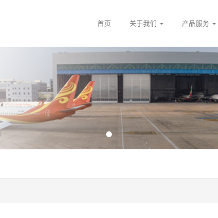
首页
关于我们
产品服务