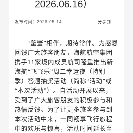
2026.06.16）
发布时间：2026-05-14
分享到: