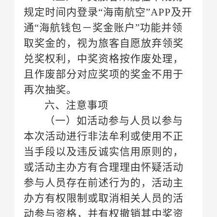
规定时间内登录
再次抽奖。
六、注意事项