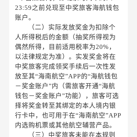
账户。
偶然所得，目前适用税率为
内选购机票或其他航空辅营产品。