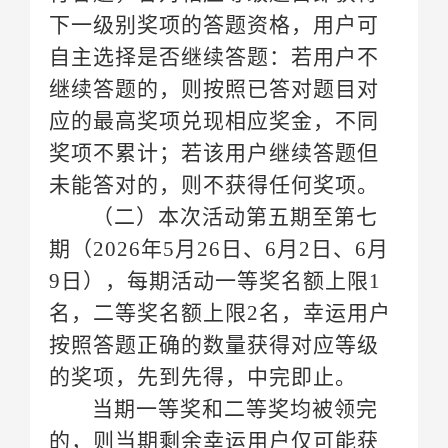
未能答对的，则不获得任何奖项。
（二）
期（
9日），
每期活动一等奖名额上限
的奖项，先到先得，中完即止。