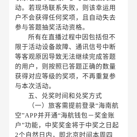
参与答题抽奖活动资格。
与本次活动。
五、兑奖时间和兑奖方式
（一）旅客需提前登录