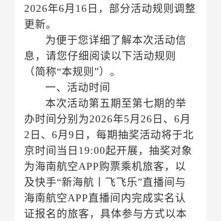
更新。
（简称
“本规则”）。
一、活动时间
办时间分别为
2
日、