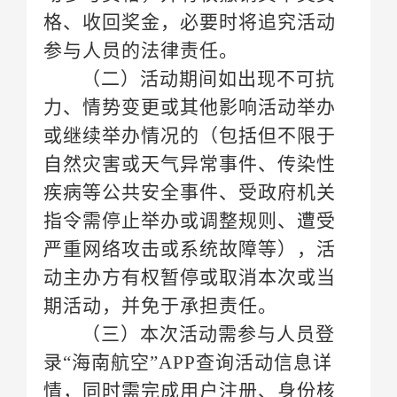
参与人员的法律责任。
期活动，并免于承担责任。
录