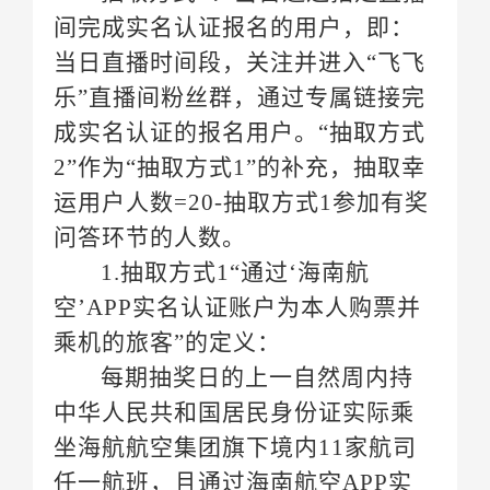
问答环节的人数。
乘机的旅客”的定义：
坐海航航空集团旗下境内