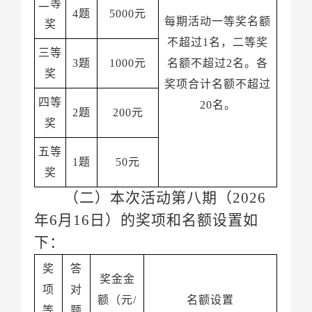
4题
5000元
奖
不超过
3题
1000元
名额不超过2名。
奖
奖项合计名额不超过
20名。
2题
200元
奖
1题
50元
奖
（二）本次活动第八期（
下：
额（元
名额设置