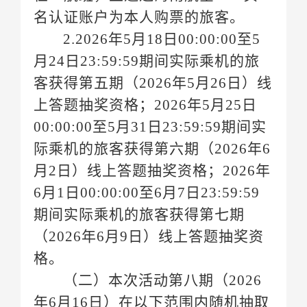
名认证账户为本人购票的旅客。
格。
（二）本次活动第八期（