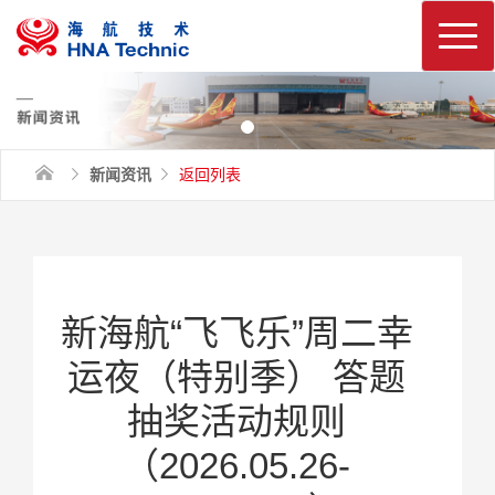
换
新闻资讯
返回列表