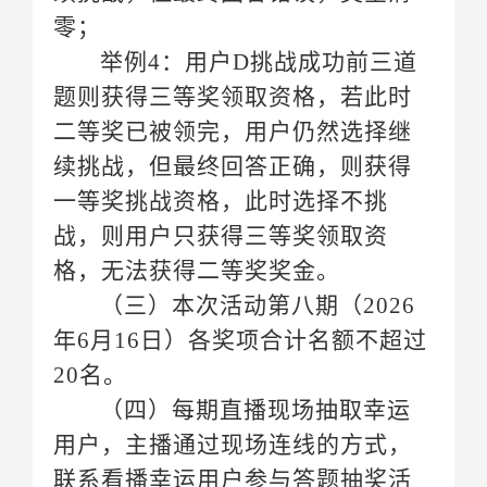
零；
举例
格，无法获得二等奖奖金。
（三）本次活动第八期（
年6月16日）
各奖项合计名额不超过
20名
。