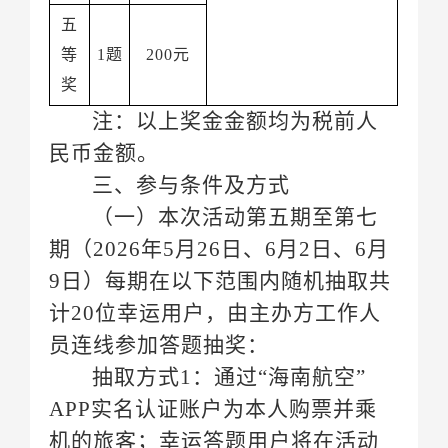
1题
200元
奖
民币金额。
三、参与条件及方式
（一）
期（
9日）
计
员连线参加答题抽奖：
抽取方式