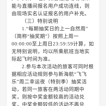
由现场实名认证报名的用户补充。
（三）特别说明
际起飞时间为准。