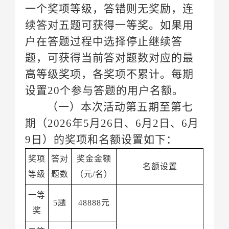
设置
20个参与答题的用户名额。
期（
9日）的奖项和名额设置如下：
名额设置
等级
题数
（元
/名）
5题
48888元
奖