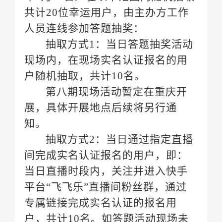
人员连线参加答题抽奖：
抽取方式
户随机抽取，共计10名。
知。
抽取方式
当日直播时段内，关注并进入
快手
平台