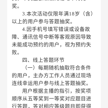
奖。
以上的用户参与答题抽奖。
败。
四、线上答题环节
连线幸运用户参与线上答题抽奖。