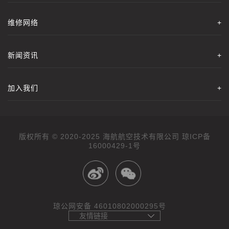
维修网络
+
新闻资讯
+
加入我们
+
版权所有 © 2020-2025 海航航空技术有限公司
16000429-1号
琼公网安备 46010802000295号