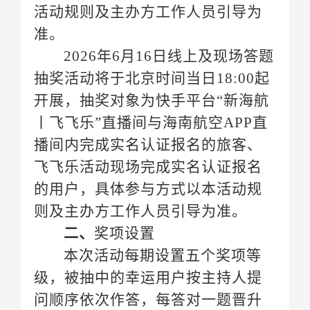
准。
则及主办方工作人员引导为准。
二、
奖项设置