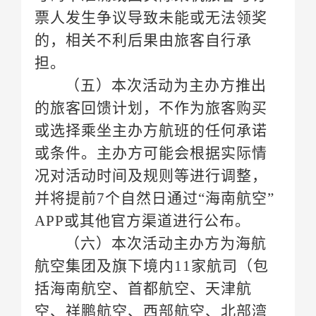
担。
并将提前
APP或其他官方渠道进行公布。
航空集团及旗下境内