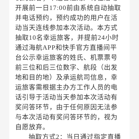
自愿放弃。
抽取方式