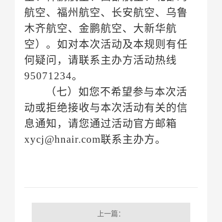
95071234。
息通知，请您通过活动官方邮箱
xycj@hnair.com联系主办方。
上一篇：