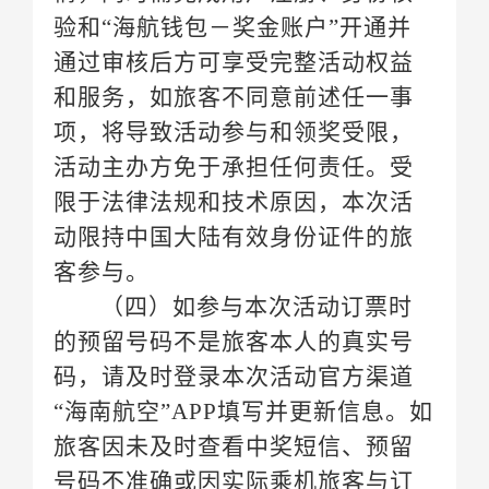
客参与。
码，请及时登录本次活动官方渠道