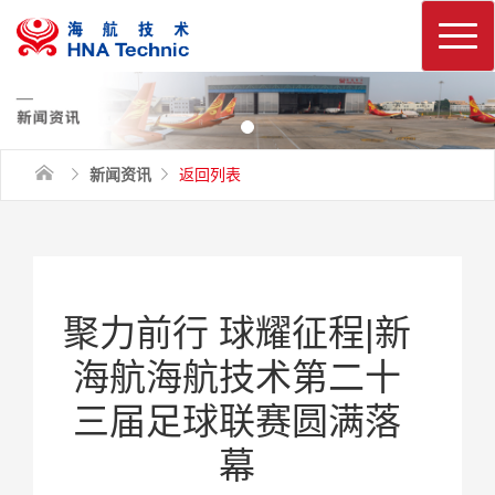
换
新闻资讯
返回列表
幕